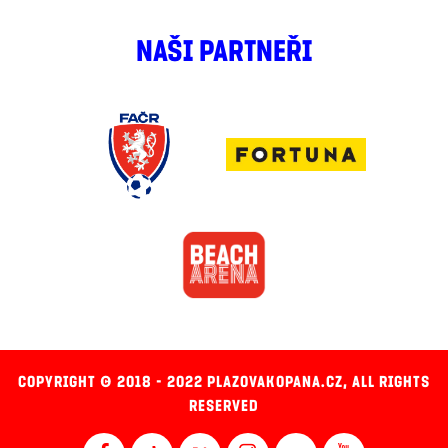
NAŠI PARTNEŘI
COPYRIGHT © 2018 - 2022 PLAZOVAKOPANA.CZ, ALL RIGHTS
RESERVED