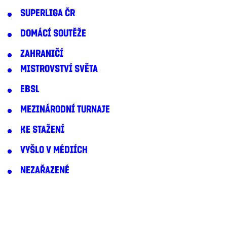
SUPERLIGA ČR
DOMÁCÍ SOUTĚŽE
ZAHRANIČÍ
MISTROVSTVÍ SVĚTA
EBSL
MEZINÁRODNÍ TURNAJE
KE STAŽENÍ
VYŠLO V MÉDIÍCH
NEZAŘAZENÉ