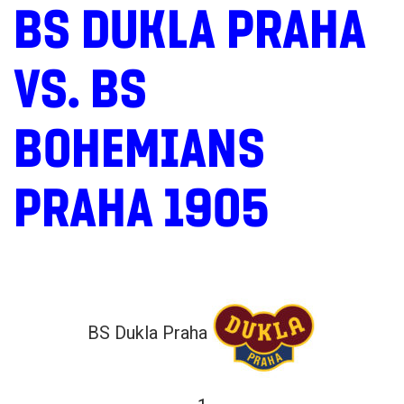
BS DUKLA PRAHA
VS. BS
BOHEMIANS
PRAHA 1905
BS Dukla Praha