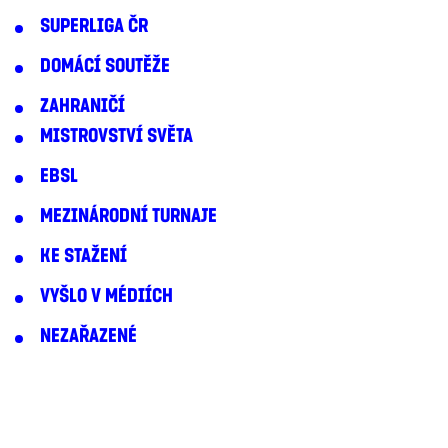
SUPERLIGA ČR
DOMÁCÍ SOUTĚŽE
ZAHRANIČÍ
MISTROVSTVÍ SVĚTA
EBSL
MEZINÁRODNÍ TURNAJE
KE STAŽENÍ
VYŠLO V MÉDIÍCH
NEZAŘAZENÉ