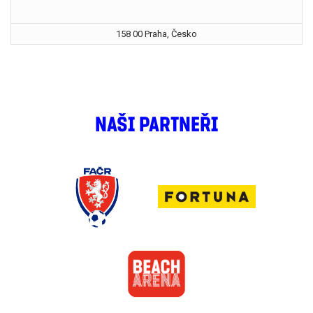
158 00 Praha, Česko
NAŠI PARTNEŘI