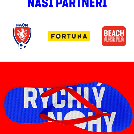
NAŠI PARTNEŘI