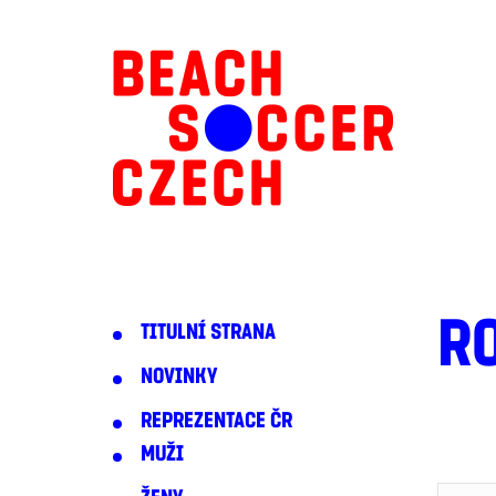
R
TITULNÍ STRANA
NOVINKY
REPREZENTACE ČR
MUŽI