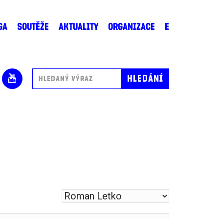
GA
SOUTĚŽE
AKTUALITY
ORGANIZACE
E