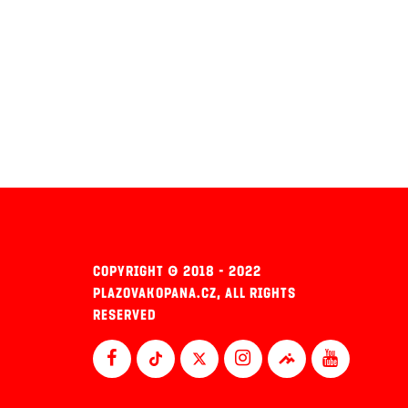
COPYRIGHT © 2018 - 2022
PLAZOVAKOPANA.CZ, ALL RIGHTS
RESERVED