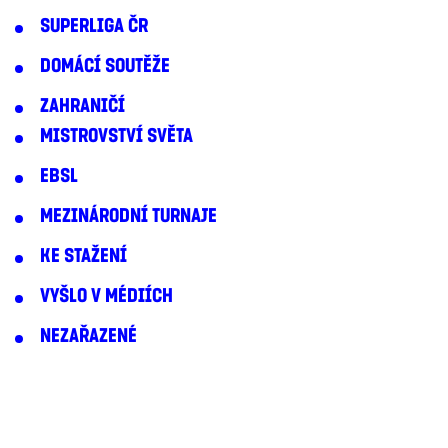
SUPERLIGA ČR
DOMÁCÍ SOUTĚŽE
ZAHRANIČÍ
MISTROVSTVÍ SVĚTA
EBSL
MEZINÁRODNÍ TURNAJE
KE STAŽENÍ
VYŠLO V MÉDIÍCH
NEZAŘAZENÉ