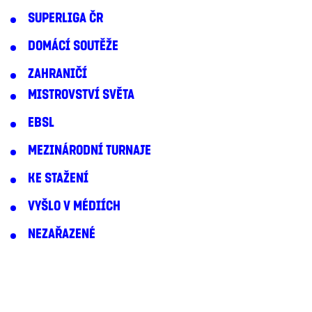
SUPERLIGA ČR
DOMÁCÍ SOUTĚŽE
ZAHRANIČÍ
MISTROVSTVÍ SVĚTA
EBSL
MEZINÁRODNÍ TURNAJE
KE STAŽENÍ
VYŠLO V MÉDIÍCH
NEZAŘAZENÉ