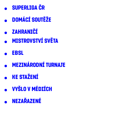
SUPERLIGA ČR
DOMÁCÍ SOUTĚŽE
ZAHRANIČÍ
MISTROVSTVÍ SVĚTA
EBSL
MEZINÁRODNÍ TURNAJE
KE STAŽENÍ
VYŠLO V MÉDIÍCH
NEZAŘAZENÉ