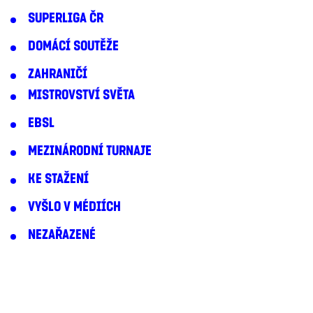
SUPERLIGA ČR
DOMÁCÍ SOUTĚŽE
ZAHRANIČÍ
MISTROVSTVÍ SVĚTA
EBSL
MEZINÁRODNÍ TURNAJE
KE STAŽENÍ
VYŠLO V MÉDIÍCH
NEZAŘAZENÉ