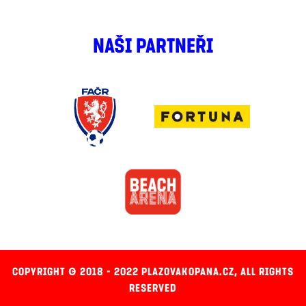
NAŠI PARTNEŘI
COPYRIGHT © 2018 - 2022 PLAZOVAKOPANA.CZ, ALL RIGHTS
RESERVED