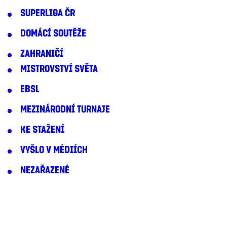
SUPERLIGA ČR
DOMÁCÍ SOUTĚŽE
ZAHRANIČÍ
MISTROVSTVÍ SVĚTA
EBSL
MEZINÁRODNÍ TURNAJE
KE STAŽENÍ
VYŠLO V MÉDIÍCH
NEZAŘAZENÉ