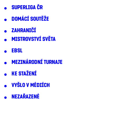
SUPERLIGA ČR
DOMÁCÍ SOUTĚŽE
ZAHRANIČÍ
MISTROVSTVÍ SVĚTA
EBSL
MEZINÁRODNÍ TURNAJE
KE STAŽENÍ
VYŠLO V MÉDIÍCH
NEZAŘAZENÉ