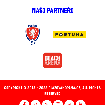
NAŠI PARTNEŘI
COPYRIGHT © 2018 - 2022 PLAZOVAKOPANA.CZ, ALL RIGHTS
RESERVED