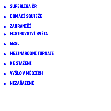
SUPERLIGA ČR
DOMÁCÍ SOUTĚŽE
ZAHRANIČÍ
MISTROVSTVÍ SVĚTA
EBSL
MEZINÁRODNÍ TURNAJE
KE STAŽENÍ
VYŠLO V MÉDIÍCH
NEZAŘAZENÉ