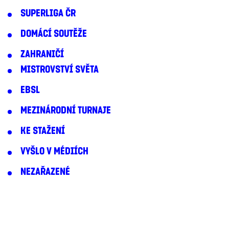
SUPERLIGA ČR
DOMÁCÍ SOUTĚŽE
ZAHRANIČÍ
MISTROVSTVÍ SVĚTA
EBSL
MEZINÁRODNÍ TURNAJE
KE STAŽENÍ
VYŠLO V MÉDIÍCH
NEZAŘAZENÉ