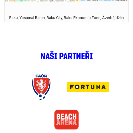
Baku, Yasamal Raion, Baku City, Baku Ekonomic Zone, Ázerbájdžán
NAŠI PARTNEŘI