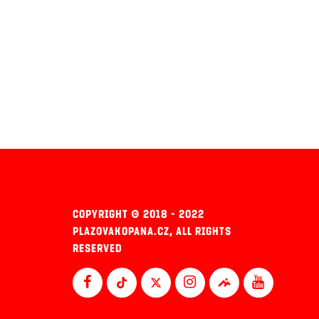
COPYRIGHT © 2018 - 2022
PLAZOVAKOPANA.CZ, ALL RIGHTS
RESERVED