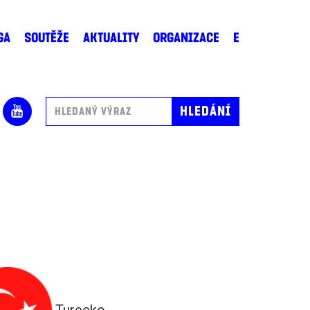
GA
SOUTĚŽE
AKTUALITY
ORGANIZACE
E