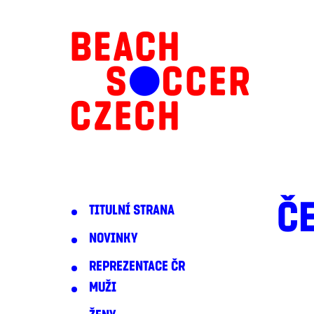
Č
TITULNÍ STRANA
NOVINKY
REPREZENTACE ČR
MUŽI