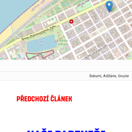
Batumi, Adžárie, Gruzie
PŘEDCHOZÍ ČLÁNEK