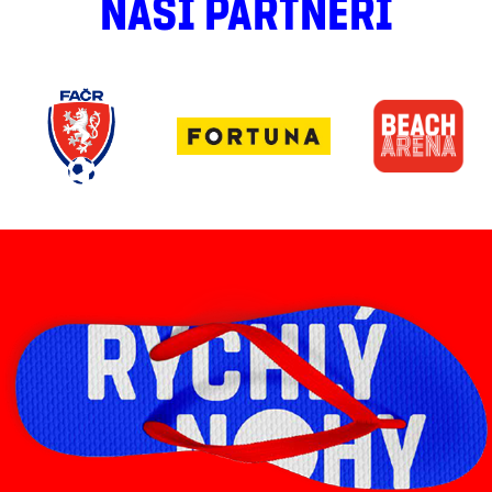
NAŠI PARTNEŘI