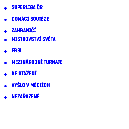
SUPERLIGA ČR
DOMÁCÍ SOUTĚŽE
ZAHRANIČÍ
MISTROVSTVÍ SVĚTA
EBSL
MEZINÁRODNÍ TURNAJE
KE STAŽENÍ
VYŠLO V MÉDIÍCH
NEZAŘAZENÉ