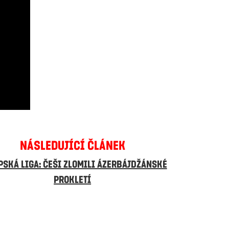
NÁSLEDUJÍCÍ ČLÁNEK
PSKÁ LIGA: ČEŠI ZLOMILI ÁZERBÁJDŽÁNSKÉ
PROKLETÍ