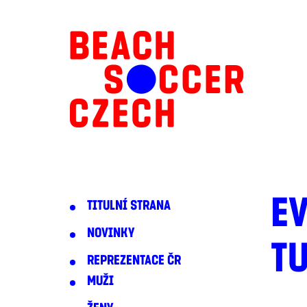
EV
TITULNÍ STRANA
NOVINKY
TU
REPREZENTACE ČR
MUŽI