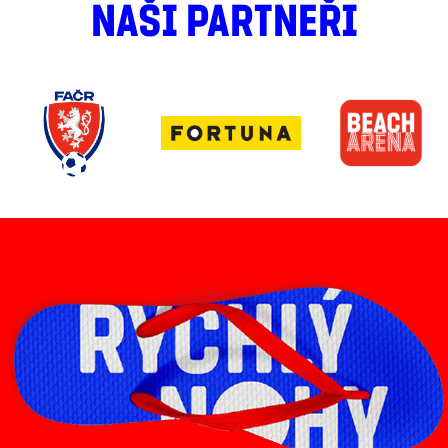
NAŠI PARTNEŘI