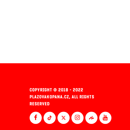
COPYRIGHT © 2018 - 2022
PLAZOVAKOPANA.CZ, ALL RIGHTS
RESERVED