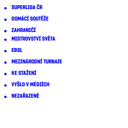
SUPERLIGA ČR
DOMÁCÍ SOUTĚŽE
ZAHRANIČÍ
MISTROVSTVÍ SVĚTA
EBSL
MEZINÁRODNÍ TURNAJE
KE STAŽENÍ
VYŠLO V MÉDIÍCH
NEZAŘAZENÉ