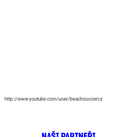
http://www.youtube.com/user/beachsoccercz
NAŠI PARTNEŘI