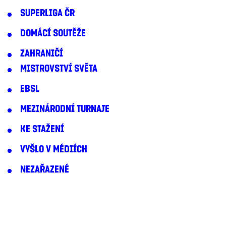
SUPERLIGA ČR
DOMÁCÍ SOUTĚŽE
ZAHRANIČÍ
MISTROVSTVÍ SVĚTA
EBSL
MEZINÁRODNÍ TURNAJE
KE STAŽENÍ
VYŠLO V MÉDIÍCH
NEZAŘAZENÉ