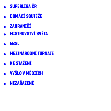
SUPERLIGA ČR
DOMÁCÍ SOUTĚŽE
ZAHRANIČÍ
MISTROVSTVÍ SVĚTA
EBSL
MEZINÁRODNÍ TURNAJE
KE STAŽENÍ
VYŠLO V MÉDIÍCH
NEZAŘAZENÉ