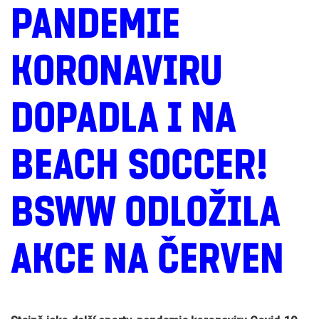
PANDEMIE
KORONAVIRU
DOPADLA I NA
BEACH SOCCER!
BSWW ODLOŽILA
AKCE NA ČERVEN