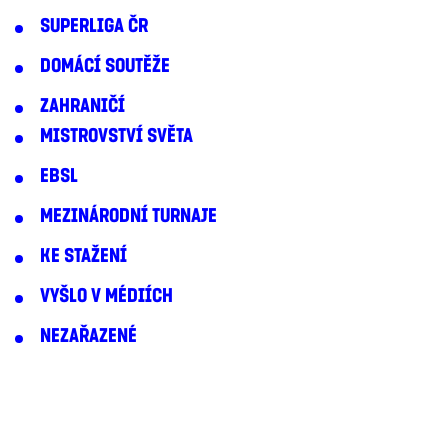
SUPERLIGA ČR
DOMÁCÍ SOUTĚŽE
ZAHRANIČÍ
MISTROVSTVÍ SVĚTA
EBSL
MEZINÁRODNÍ TURNAJE
KE STAŽENÍ
VYŠLO V MÉDIÍCH
NEZAŘAZENÉ