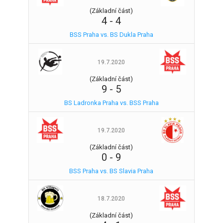
(Základní část)
4
-
4
BSS Praha vs. BS Dukla Praha
19.7.2020
(Základní část)
9
-
5
BS Ladronka Praha vs. BSS Praha
19.7.2020
(Základní část)
0
-
9
BSS Praha vs. BS Slavia Praha
18.7.2020
(Základní část)