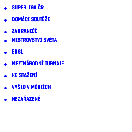
SUPERLIGA ČR
DOMÁCÍ SOUTĚŽE
ZAHRANIČÍ
MISTROVSTVÍ SVĚTA
EBSL
MEZINÁRODNÍ TURNAJE
KE STAŽENÍ
VYŠLO V MÉDIÍCH
NEZAŘAZENÉ