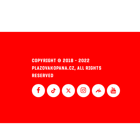
COPYRIGHT © 2018 - 2022
PLAZOVAKOPANA.CZ, ALL RIGHTS
RESERVED