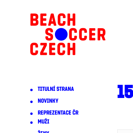
1
TITULNÍ STRANA
NOVINKY
REPREZENTACE ČR
MUŽI