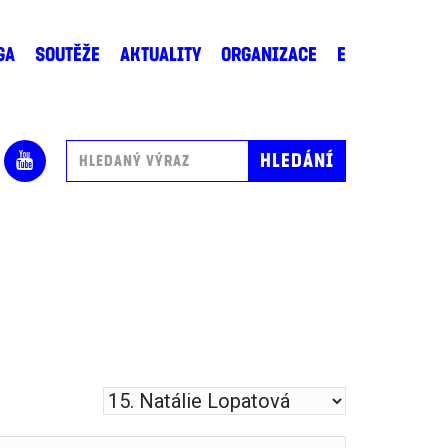
GA
SOUTĚŽE
AKTUALITY
ORGANIZACE
E