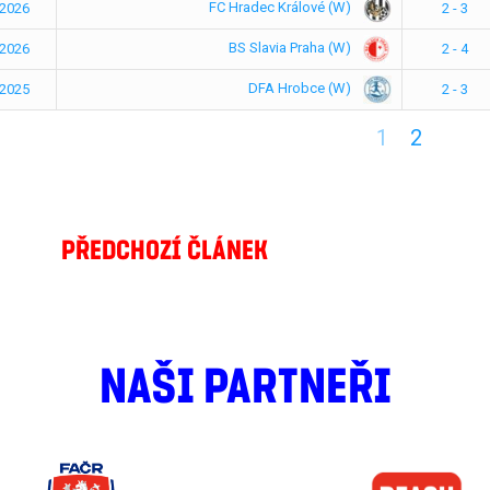
FC Hradec Králové (W)
.2026
2 - 3
BS Slavia Praha (W)
.2026
2 - 4
DFA Hrobce (W)
.2025
2 - 3
1
2
PŘEDCHOZÍ ČLÁNEK
NAŠI PARTNEŘI