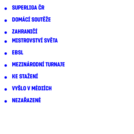
SUPERLIGA ČR
DOMÁCÍ SOUTĚŽE
ZAHRANIČÍ
MISTROVSTVÍ SVĚTA
EBSL
MEZINÁRODNÍ TURNAJE
KE STAŽENÍ
VYŠLO V MÉDIÍCH
NEZAŘAZENÉ