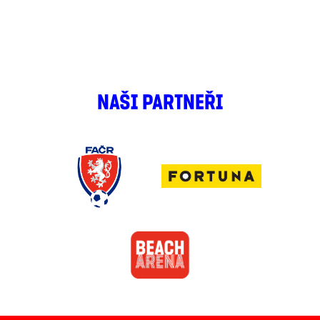
NAŠI PARTNEŘI