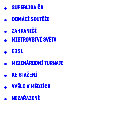
SUPERLIGA ČR
DOMÁCÍ SOUTĚŽE
ZAHRANIČÍ
MISTROVSTVÍ SVĚTA
EBSL
MEZINÁRODNÍ TURNAJE
KE STAŽENÍ
VYŠLO V MÉDIÍCH
NEZAŘAZENÉ