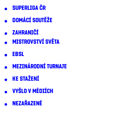
SUPERLIGA ČR
DOMÁCÍ SOUTĚŽE
ZAHRANIČÍ
MISTROVSTVÍ SVĚTA
EBSL
MEZINÁRODNÍ TURNAJE
KE STAŽENÍ
VYŠLO V MÉDIÍCH
NEZAŘAZENÉ