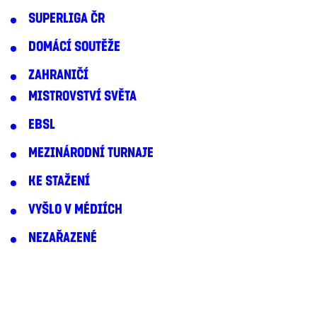
SUPERLIGA ČR
DOMÁCÍ SOUTĚŽE
ZAHRANIČÍ
MISTROVSTVÍ SVĚTA
EBSL
MEZINÁRODNÍ TURNAJE
KE STAŽENÍ
VYŠLO V MÉDIÍCH
NEZAŘAZENÉ