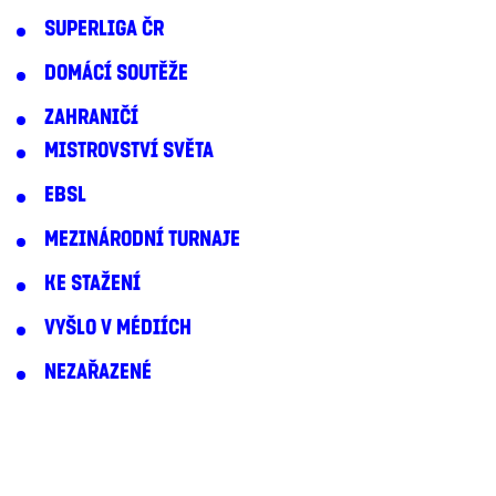
SUPERLIGA ČR
DOMÁCÍ SOUTĚŽE
ZAHRANIČÍ
MISTROVSTVÍ SVĚTA
EBSL
MEZINÁRODNÍ TURNAJE
KE STAŽENÍ
VYŠLO V MÉDIÍCH
NEZAŘAZENÉ