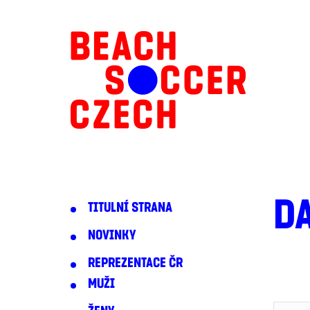
D
TITULNÍ STRANA
NOVINKY
REPREZENTACE ČR
MUŽI