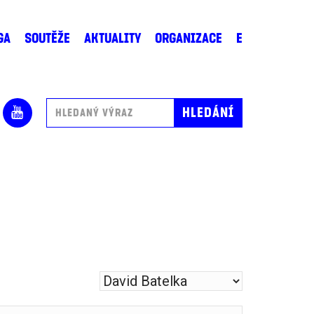
GA
SOUTĚŽE
AKTUALITY
ORGANIZACE
E