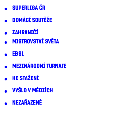
SUPERLIGA ČR
DOMÁCÍ SOUTĚŽE
ZAHRANIČÍ
MISTROVSTVÍ SVĚTA
EBSL
MEZINÁRODNÍ TURNAJE
KE STAŽENÍ
VYŠLO V MÉDIÍCH
NEZAŘAZENÉ