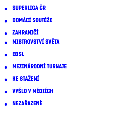
SUPERLIGA ČR
DOMÁCÍ SOUTĚŽE
ZAHRANIČÍ
MISTROVSTVÍ SVĚTA
EBSL
MEZINÁRODNÍ TURNAJE
KE STAŽENÍ
VYŠLO V MÉDIÍCH
NEZAŘAZENÉ