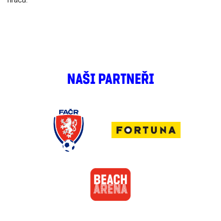
NAŠI PARTNEŘI