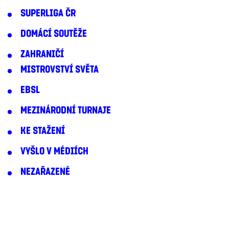
SUPERLIGA ČR
DOMÁCÍ SOUTĚŽE
ZAHRANIČÍ
MISTROVSTVÍ SVĚTA
EBSL
MEZINÁRODNÍ TURNAJE
KE STAŽENÍ
VYŠLO V MÉDIÍCH
NEZAŘAZENÉ